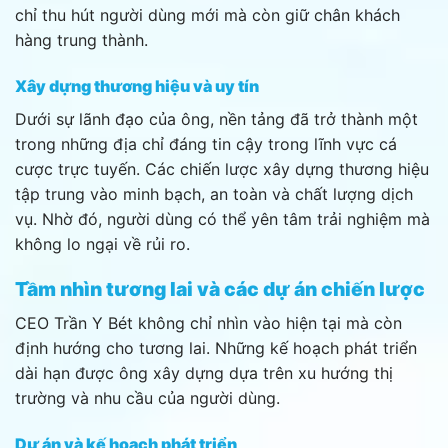
chỉ thu hút người dùng mới mà còn giữ chân khách
hàng trung thành.
Xây dựng thương hiệu và uy tín
Dưới sự lãnh đạo của ông, nền tảng đã trở thành một
trong những địa chỉ đáng tin cậy trong lĩnh vực cá
cược trực tuyến. Các chiến lược xây dựng thương hiệu
tập trung vào minh bạch, an toàn và chất lượng dịch
vụ. Nhờ đó, người dùng có thể yên tâm trải nghiệm mà
không lo ngại về rủi ro.
Tầm nhìn tương lai và các dự án chiến lược
CEO Trần Y Bét không chỉ nhìn vào hiện tại mà còn
định hướng cho tương lai. Những kế hoạch phát triển
dài hạn được ông xây dựng dựa trên xu hướng thị
trường và nhu cầu của người dùng.
Dự án và kế hoạch phát triển