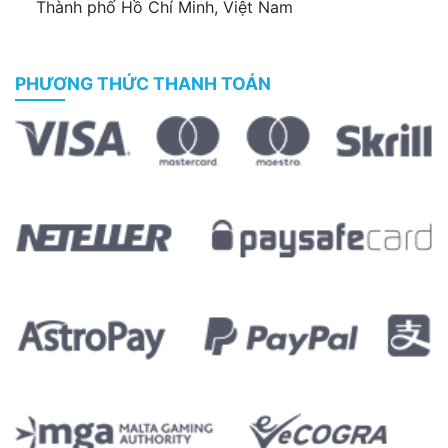
Thành phố Hồ Chí Minh, Việt Nam
PHƯƠNG THỨC THANH TOÁN