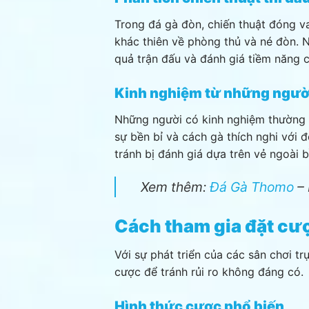
Trong đá gà đòn, chiến thuật đóng va
khác thiên về phòng thủ và né đòn. 
quả trận đấu và đánh giá tiềm năng c
Kinh nghiệm từ những người
Những người có kinh nghiệm thường k
sự bền bỉ và cách gà thích nghi với 
tránh bị đánh giá dựa trên vẻ ngoài b
Xem thêm:
Đá Gà Thomo
– 
Cách tham gia đặt cượ
Với sự phát triển của các sân chơi tr
cược để tránh rủi ro không đáng có.
Hình thức cược phổ biến