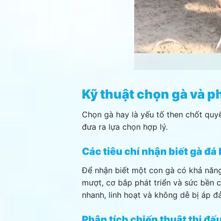
Kỹ thuật chọn gà và p
Chọn gà hay là yếu tố then chốt quyế
đưa ra lựa chọn hợp lý.
Các tiêu chí nhận biết gà đá
Để nhận biết một con gà có khả năng 
mượt, cơ bắp phát triển và sức bền c
nhanh, linh hoạt và không dễ bị áp đ
Phân tích chiến thuật thi đấ