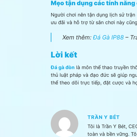
Mẹo tận dụng các tính năng
Người chơi nên tận dụng lịch sử trận
ưu đãi và hỗ trợ từ sân chơi này cũng
Xem thêm:
Đá Gà IP88
– Tr
Lời kết
Đá gà đòn
là môn thể thao truyền thố
thủ luật pháp và đạo đức sẽ giúp ngư
thể theo dõi trực tiếp, đặt cược và 
TRẦN Y BÉT
Tôi là Trần Y Bét, C
toàn và bền vững. Tô