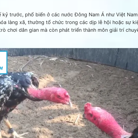
 kỷ trước, phổ biến ở các nước Đông Nam Á như Việt Nam,
hóa làng xã, thường tổ chức trong các dịp lễ hội hoặc sự k
rò chơi dân gian mà còn phát triển thành môn giải trí chuyê