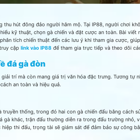
ống thu hút đông đảo người hâm mộ. Tại IP88, người chơi k
hiểu kỹ thuật, chọn gà chiến và đặt cược an toàn. Bài viết 
 phân tích chiến thuật đến các lưu ý khi tham gia cược, giú
 truy cập
link vào IP88
để tham gia trực tiếp và theo dõi các
về đá gà đòn
 giải trí mà còn mang giá trị văn hóa đặc trưng. Tương tự 
cách an toàn và hiệu quả.
à truyền thống, trong đó hai con gà chiến đấu bằng cách s
 đá gà khác, trận đấu thường diễn ra trong đấu trường nhỏ, 
 hiệp thi đấu, trọng tài sẽ giám sát để đảm bảo sự công bằ