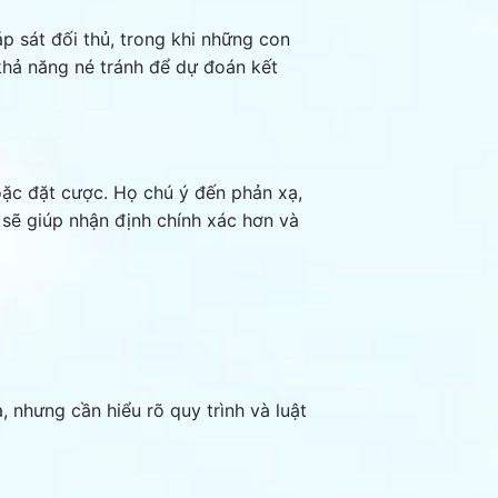
p sát đối thủ, trong khi những con
khả năng né tránh để dự đoán kết
ặc đặt cược. Họ chú ý đến phản xạ,
 sẽ giúp nhận định chính xác hơn và
, nhưng cần hiểu rõ quy trình và luật