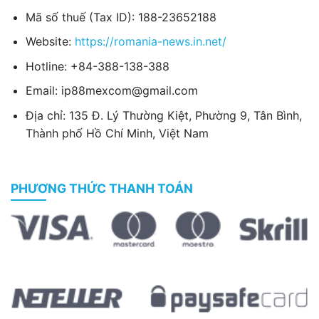
Mã số thuế (Tax ID): 188-23652188
Website:
https://romania-news.in.net/
Hotline: +84-388-138-388
Email:
ip88mexcom@gmail.com
Địa chỉ: 135 Đ. Lý Thường Kiệt, Phường 9, Tân Bình,
Thành phố Hồ Chí Minh, Việt Nam
PHƯƠNG THỨC THANH TOÁN