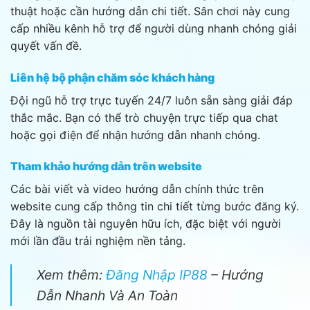
thuật hoặc cần hướng dẫn chi tiết. Sân chơi này cung
cấp nhiều kênh hỗ trợ để người dùng nhanh chóng giải
quyết vấn đề.
Liên hệ bộ phận chăm sóc khách hàng
Đội ngũ hỗ trợ trực tuyến 24/7 luôn sẵn sàng giải đáp
thắc mắc. Bạn có thể trò chuyện trực tiếp qua chat
hoặc gọi điện để nhận hướng dẫn nhanh chóng.
Tham khảo hướng dẫn trên website
Các bài viết và video hướng dẫn chính thức trên
website cung cấp thông tin chi tiết từng bước đăng ký.
Đây là nguồn tài nguyên hữu ích, đặc biệt với người
mới lần đầu trải nghiệm nền tảng.
Xem thêm:
Đăng Nhập IP88
– Hướng
Dẫn Nhanh Và An Toàn