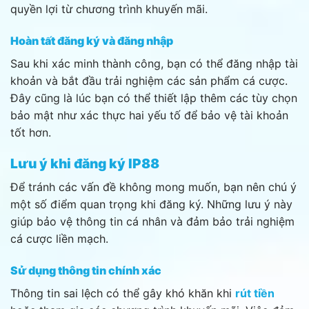
quyền lợi từ chương trình khuyến mãi.
Hoàn tất đăng ký và đăng nhập
Sau khi xác minh thành công, bạn có thể đăng nhập tài
khoản và bắt đầu trải nghiệm các sản phẩm cá cược.
Đây cũng là lúc bạn có thể thiết lập thêm các tùy chọn
bảo mật như xác thực hai yếu tố để bảo vệ tài khoản
tốt hơn.
Lưu ý khi đăng ký IP88
Để tránh các vấn đề không mong muốn, bạn nên chú ý
một số điểm quan trọng khi đăng ký. Những lưu ý này
giúp bảo vệ thông tin cá nhân và đảm bảo trải nghiệm
cá cược liền mạch.
Sử dụng thông tin chính xác
Thông tin sai lệch có thể gây khó khăn khi
rút tiền