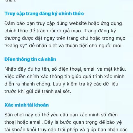
Truy cập trang đăng ký chính thức
Đảm bảo bạn truy cập đúng website hoặc ứng dụng
chính thức để tránh rủi ro giả mạo. Trang đăng ký
thường được đặt ngay trên trang chủ hoặc trong mục
“Đăng ký”, dễ nhận biết và thuận tiện cho người mới.
Điền thông tin cá nhân
Nhập đầy đủ họ tên, số điện thoại, email và mật khẩu.
Việc điền chính xác thông tin giúp quá trình xác minh
diễn ra nhanh chóng. Lưu ý kiểm tra kỹ các dữ liệu
trước khi gửi để tránh sai sót.
Xác minh tài khoản
Sân chơi này có thể yêu cầu bạn xác minh số điện
thoại hoặc email. Đây là bước quan trọng để bảo vệ
tài khoản khỏi truy cập trái phép và giúp bạn nhận các