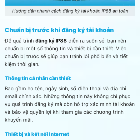
Hướng dẫn nhanh cách đăng ký tài khoản IP88 an toàn
Chuẩn bị trước khi đăng ký tài khoản
Để quá trình
đăng ký IP88
diễn ra suôn sẻ, bạn nên
chuẩn bị một số thông tin và thiết bị cần thiết. Việc
chuẩn bị trước sẽ giúp bạn tránh lỗi phổ biến và tiết
kiệm thời gian.
Thông tin cá nhân cần thiết
Bao gồm họ tên, ngày sinh, số điện thoại và địa chỉ
email chính xác. Những thông tin này không chỉ phục
vụ quá trình đăng ký mà còn hỗ trợ xác minh tài khoản
và bảo vệ quyền lợi khi tham gia các chương trình
khuyến mãi.
Thiết bị và kết nối Internet