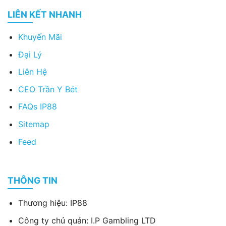
LIÊN KẾT NHANH
Khuyến Mãi
Đại Lý
Liên Hệ
CEO Trần Y Bét
FAQs IP88
Sitemap
Feed
THÔNG TIN
Thương hiệu: IP88
Công ty chủ quản: I.P Gambling LTD