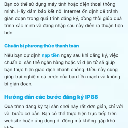
Bạn có thể sử dụng máy tính hoặc điện thoại thông
minh. Hãy đảm bảo kết nối Internet ổn định để tránh
gián đoạn trong quá trình đăng ký, đồng thời giúp quá
trình xác minh và đăng nhập sau này diễn ra thuận tiện
hơn.
Chuẩn bị phương thức thanh toán
Nếu bạn dự định
nạp tiền
ngay sau khi đăng ký, việc
chuẩn bị sẵn thẻ ngân hàng hoặc ví điện tử sẽ giúp
bạn thực hiện giao dịch nhanh chóng. Điều này cũng
giúp trải nghiệm cá cược của bạn liền mạch và không
bị gián đoạn.
Hướng dẫn các bước đăng ký IP88
Quá trình đăng ký tại sân chơi này rất đơn giản, chỉ với
vài bước cơ bản. Bạn có thể thực hiện trực tiếp trên
website hoặc ứng dụng di động mà không gặp khó
khăn.