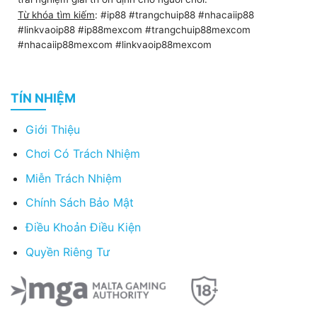
Từ khóa tìm kiếm
: #ip88 #trangchuip88 #nhacaiip88
#linkvaoip88 #ip88mexcom #trangchuip88mexcom
#nhacaiip88mexcom #linkvaoip88mexcom
TÍN NHIỆM
Giới Thiệu
Chơi Có Trách Nhiệm
Miễn Trách Nhiệm
Chính Sách Bảo Mật
Điều Khoản Điều Kiện
Quyền Riêng Tư