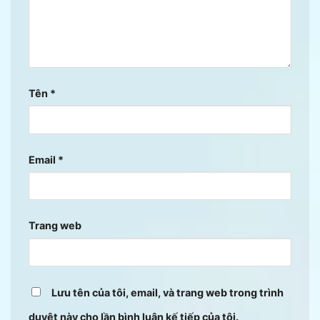
Tên
*
Email
*
Trang web
Lưu tên của tôi, email, và trang web trong trình
duyệt này cho lần bình luận kế tiếp của tôi.