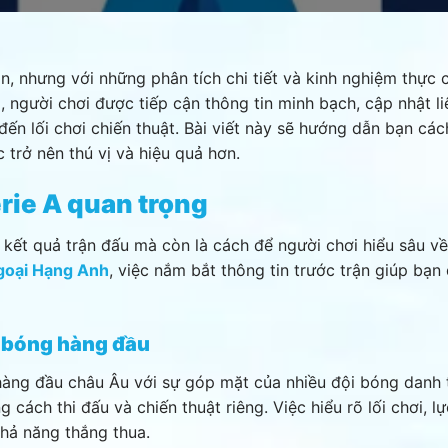
n, nhưng với những phân tích chi tiết và kinh nghiệm thực c
8
, người chơi được tiếp cận thông tin minh bạch, cập nhật li
đến lối chơi chiến thuật. Bài viết này sẽ hướng dẫn bạn cá
 trở nên thú vị và hiệu quả hơn.
erie A quan trọng
 kết quả trận đấu mà còn là cách để người chơi hiểu sâu về
goại Hạng Anh
, việc nắm bắt thông tin trước trận giúp bạn
i bóng hàng đầu
hàng đầu châu Âu với sự góp mặt của nhiều đội bóng danh t
 cách thi đấu và chiến thuật riêng. Việc hiểu rõ lối chơi, 
khả năng thắng thua.