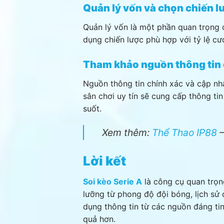
Quản lý vốn và chọn chiến l
Quản lý vốn là một phần quan trọng c
dụng chiến lược phù hợp với tỷ lệ cư
Tham khảo nguồn thông tin 
Nguồn thông tin chính xác và cập nhậ
sân chơi uy tín sẽ cung cấp thông ti
suốt.
Xem thêm:
Thể Thao IP88
–
Lời kết
Soi kèo Serie A
là công cụ quan trọng
lưỡng từ phong độ đội bóng, lịch sử 
dụng thông tin từ các nguồn đáng tin 
quả hơn.