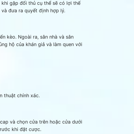
khi gặp đối thủ cụ thể sẽ có lợi thế
 và đưa ra quyết định hợp lý.
ến kèo. Ngoài ra, sân nhà và sân
 ủng hộ của khán giả và làm quen với
n thuật chính xác.
dicap và chọn cửa trên hoặc cửa dưới
rước khi đặt cược.