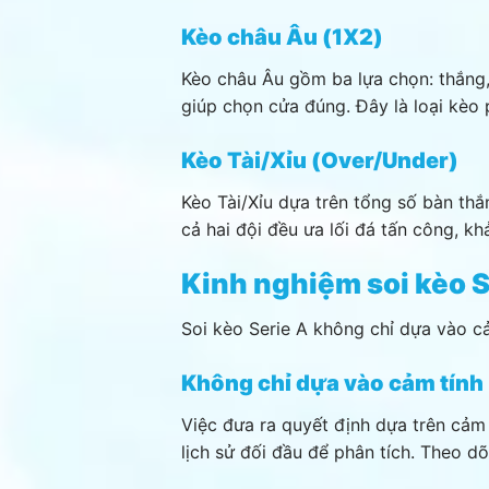
Kèo châu Âu (1X2)
Kèo châu Âu gồm ba lựa chọn: thắng, h
giúp chọn cửa đúng. Đây là loại kèo 
Kèo Tài/Xỉu (Over/Under)
Kèo Tài/Xỉu dựa trên tổng số bàn thắ
cả hai đội đều ưa lối đá tấn công, kh
Kinh nghiệm soi kèo S
Soi kèo Serie A không chỉ dựa vào c
Không chỉ dựa vào cảm tính
Việc đưa ra quyết định dựa trên cảm
lịch sử đối đầu để phân tích. Theo d