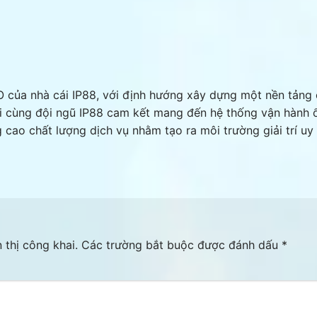
EO của nhà cái IP88, với định hướng xây dựng một nền tảng
i cùng đội ngũ IP88 cam kết mang đến hệ thống vận hành ổ
cao chất lượng dịch vụ nhằm tạo ra môi trường giải trí uy 
 thị công khai.
Các trường bắt buộc được đánh dấu
*